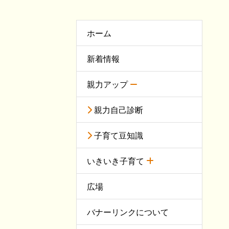
ホーム
新着情報
親力アップ
親力自己診断
子育て豆知識
いきいき子育て
広場
バナーリンクについて