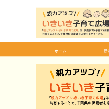
ホーム
新