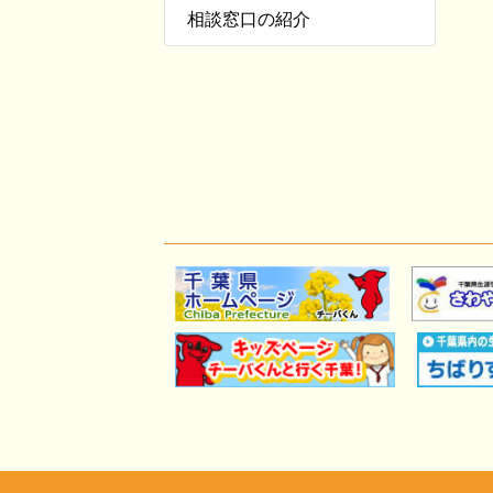
相談窓口の紹介