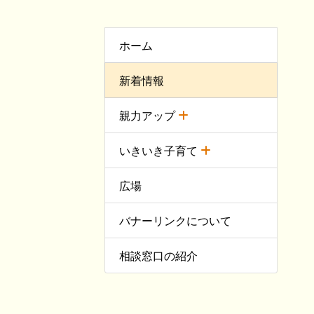
ホーム
新着情報
親力アップ
いきいき子育て
広場
バナーリンクについて
相談窓口の紹介