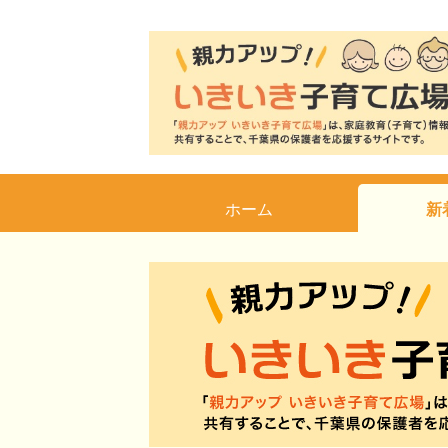
ホーム
新