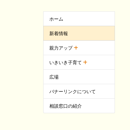
ホーム
新着情報
親力アップ
いきいき子育て
広場
バナーリンクについて
相談窓口の紹介