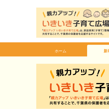
ホーム
新