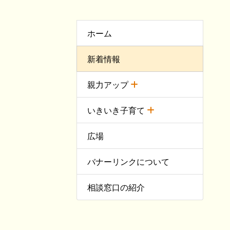
ホーム
新着情報
親力アップ
いきいき子育て
広場
バナーリンクについて
相談窓口の紹介