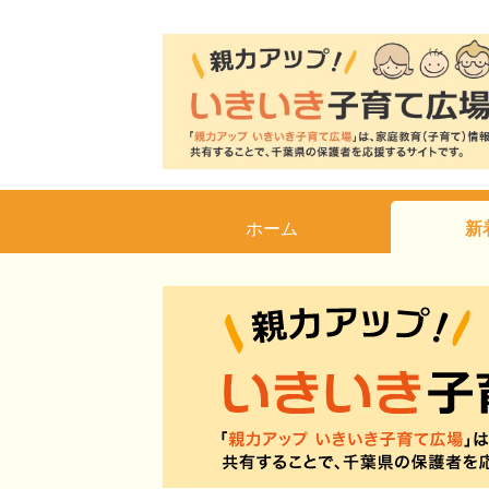
ホーム
新