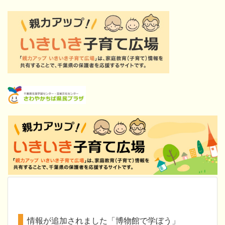
情報が追加されました「博物館で学ぼう」