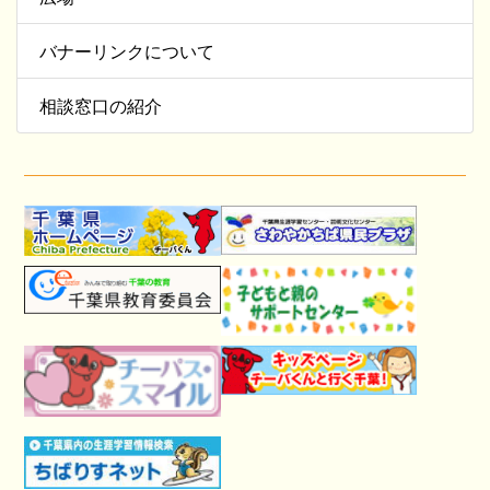
バナーリンクについて
相談窓口の紹介