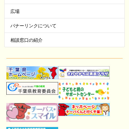
広場
バナーリンクについて
相談窓口の紹介