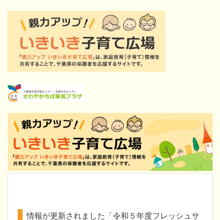
情報が更新されました「令和５年度フレッシュサ