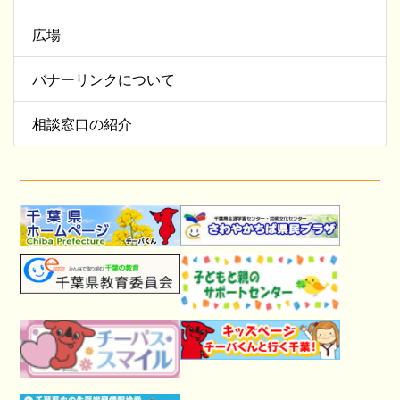
広場
バナーリンクについて
相談窓口の紹介