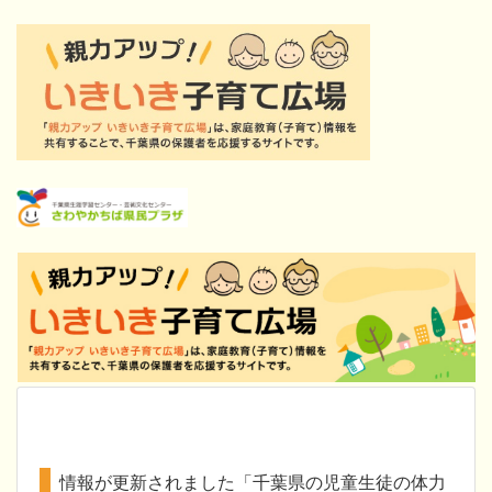
情報が更新されました「千葉県の児童生徒の体力