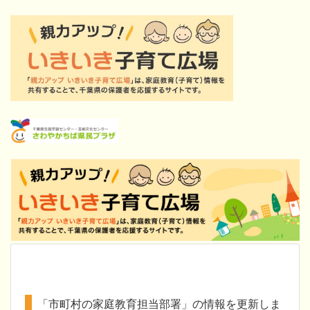
「市町村の家庭教育担当部署」の情報を更新しま