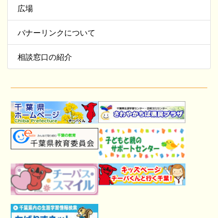
広場
バナーリンクについて
相談窓口の紹介