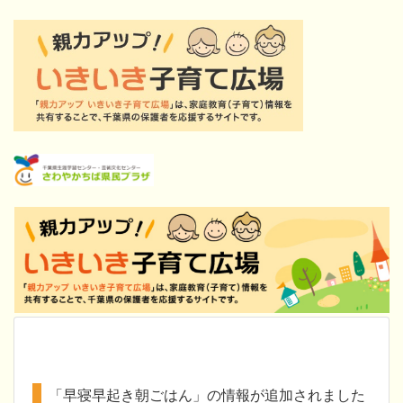
「早寝早起き朝ごはん」の情報が追加されました