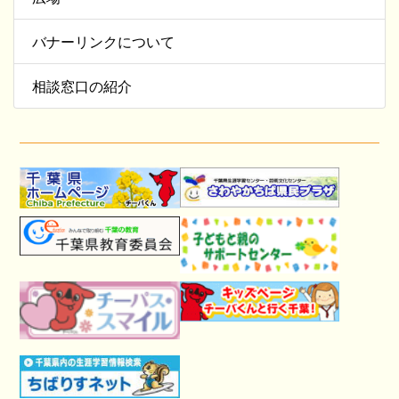
バナーリンクについて
相談窓口の紹介