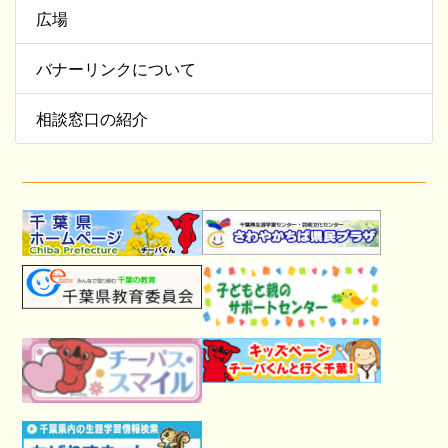
広場
バナーリンクについて
相談窓口の紹介