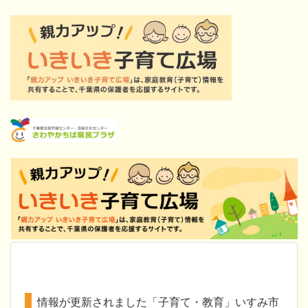
情報が更新されました「子育て・教育」いすみ市