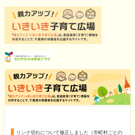
リンク切れについて修正しました（市町村ごとの