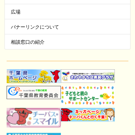
広場
バナーリンクについて
相談窓口の紹介