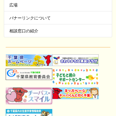
広場
バナーリンクについて
相談窓口の紹介