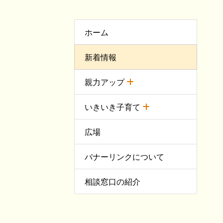
ホーム
新着情報
親力アップ
いきいき子育て
広場
バナーリンクについて
相談窓口の紹介