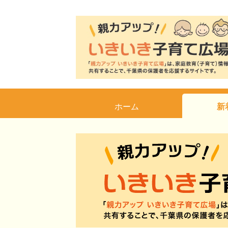
ホーム
新