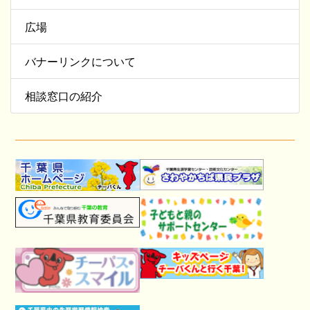
広場
バナーリンクについて
相談窓口の紹介