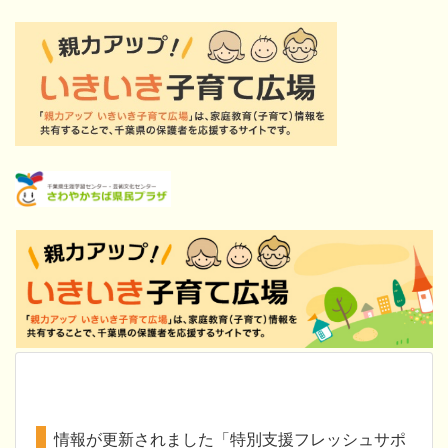
情報が更新されました「特別支援フレッシュサポ