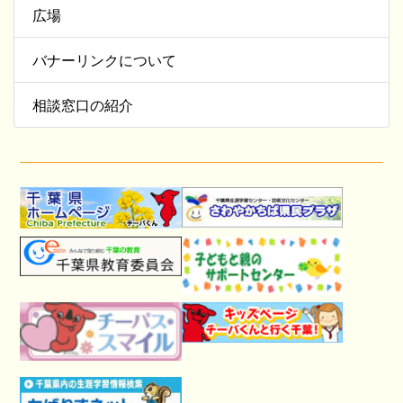
広場
バナーリンクについて
相談窓口の紹介