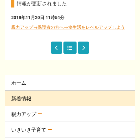
情報が更新されました
2019年11月20日
11時54分
親力アップ→保護者の方へ→食生活をレベルアップしよう
ホーム
新着情報
親力アップ
いきいき子育て