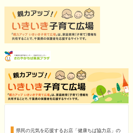
県民の元気を応援するお店「健康ちば協力店」の