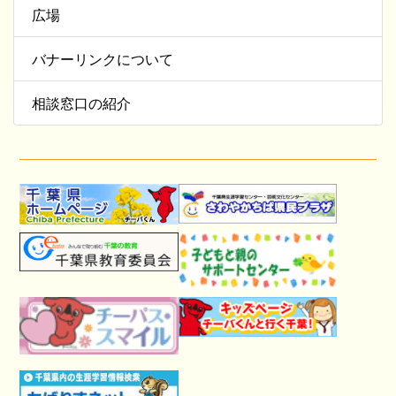
広場
バナーリンクについて
相談窓口の紹介