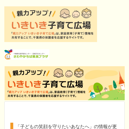
「子どもの笑顔を守りたいあなたへ」の情報が更