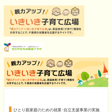
ひとり親家庭のための就業･自立支援事業の実施