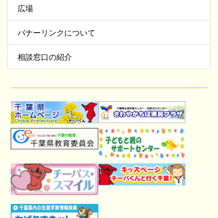
広場
バナーリンクについて
相談窓口の紹介