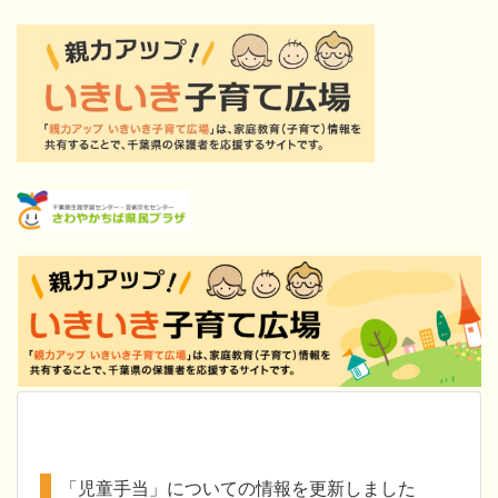
「児童手当」についての情報を更新しました