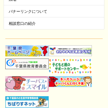
バナーリンクについて
相談窓口の紹介