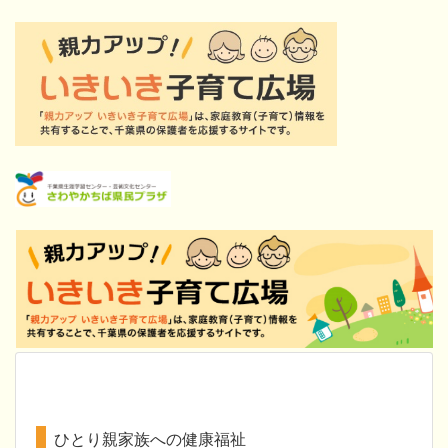
ひとり親家族への健康福祉