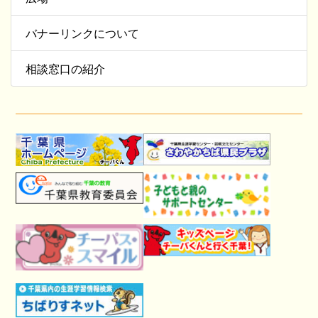
バナーリンクについて
相談窓口の紹介