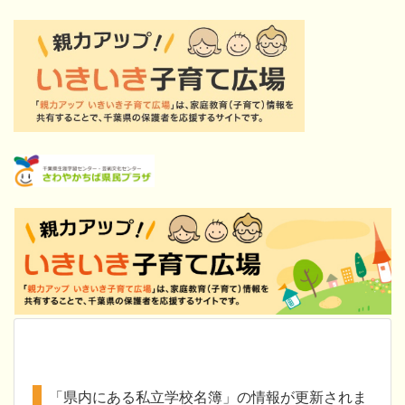
「県内にある私立学校名簿」の情報が更新されま