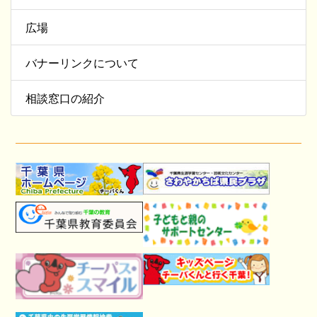
広場
バナーリンクについて
相談窓口の紹介