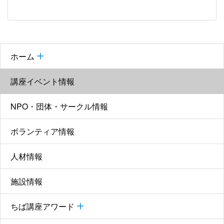
ホーム
講座イベント情報
NPO・団体・サークル情報
ボランティア情報
人材情報
施設情報
ちば講座アワード