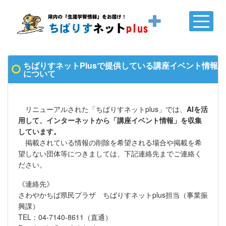
ちばりすネットPlusで提供している講座イベント情報
について
リニューアルされた「ちばりすネットplus」では、
AIを活
用して、インターネットから「講座イベント情報」を収集
しています。
掲載されている情報の削除を希望される場合や掲載を希
望しない団体等につきましては、下記連絡先までご連絡く
ださい。
《連絡先》
さわやかちば県民プラザ ちばりすネットplus担当（事業振
興課）
TEL：04-7140-8611（直通）