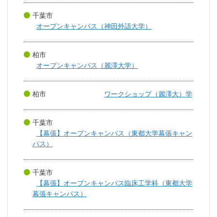
千葉市
オープンキャンパス（神田外語大学）
柏市
オープンキャンパス（麗澤大学）
柏市
ワークショップ（麗澤大）学
千葉市
【幕張】オープンキャンパス（東都大学幕張キャン
パス）
千葉市
【幕張】オープンキャンパス臨床工学科（東都大学
幕張キャンパス）