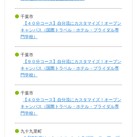
千葉市
【４０分コース】自分流にカスタマイズ！オープン
キャンパス（国際トラベル・ホテル・ブライダル専
門学校）
千葉市
【９０分コース】自分流にカスタマイズ！オープン
キャンパス（国際トラベル・ホテル・ブライダル専
門学校）
千葉市
【４０分コース】自分流にカスタマイズ！オープン
キャンパス（国際トラベル・ホテル・ブライダル専
門学校）
九十九里町