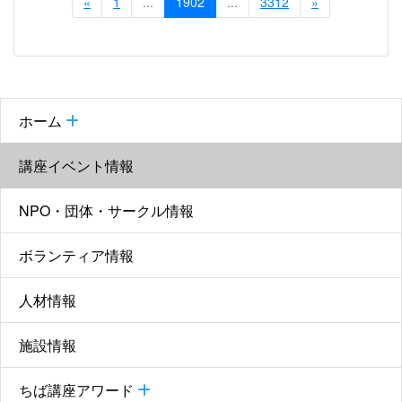
«
1
...
1902
...
3312
»
ホーム
講座イベント情報
NPO・団体・サークル情報
ボランティア情報
人材情報
施設情報
ちば講座アワード