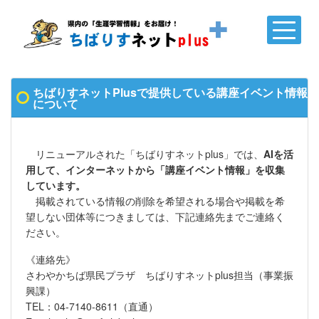
ちばりすネットPlusで提供している講座イベント情報
について
リニューアルされた「ちばりすネットplus」では、
AIを活
用して、インターネットから「講座イベント情報」を収集
しています。
掲載されている情報の削除を希望される場合や掲載を希
望しない団体等につきましては、下記連絡先までご連絡く
ださい。
《連絡先》
さわやかちば県民プラザ ちばりすネットplus担当（事業振
興課）
TEL：04-7140-8611（直通）