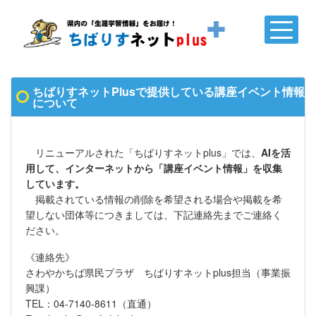
ちばりすネットPlusで提供している講座イベント情報
について
リニューアルされた「ちばりすネットplus」では、
AIを活
用して、インターネットから「講座イベント情報」を収集
しています。
掲載されている情報の削除を希望される場合や掲載を希
望しない団体等につきましては、下記連絡先までご連絡く
ださい。
《連絡先》
さわやかちば県民プラザ ちばりすネットplus担当（事業振
興課）
TEL：04-7140-8611（直通）