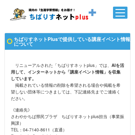
ちばりすネットPlusで提供している講座イベント情報
について
リニューアルされた「ちばりすネットplus」では、
AIを活
用して、インターネットから「講座イベント情報」を収集
しています。
掲載されている情報の削除を希望される場合や掲載を希
望しない団体等につきましては、下記連絡先までご連絡く
ださい。
《連絡先》
さわやかちば県民プラザ ちばりすネットplus担当（事業振
興課）
TEL：04-7140-8611（直通）