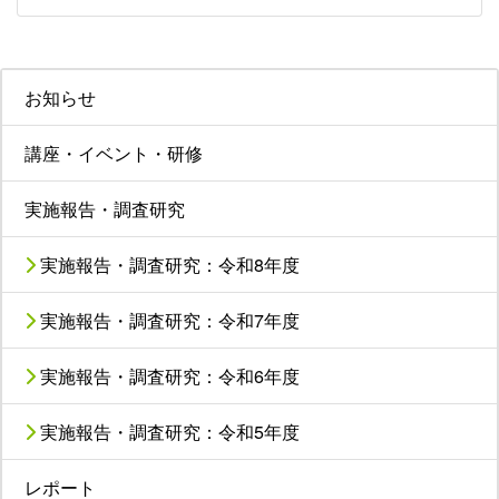
お知らせ
講座・イベント・研修
実施報告・調査研究
実施報告・調査研究：令和8年度
実施報告・調査研究：令和7年度
実施報告・調査研究：令和6年度
実施報告・調査研究：令和5年度
レポート