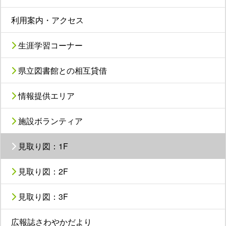
利用案内・アクセス
生涯学習コーナー
県立図書館との相互貸借
情報提供エリア
施設ボランティア
見取り図：1F
見取り図：2F
見取り図：3F
広報誌さわやかだより