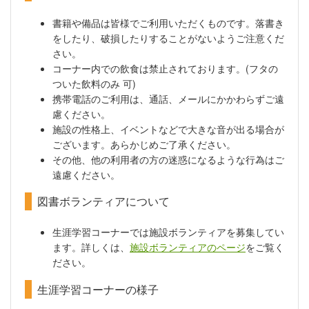
書籍や備品は皆様でご利用いただくものです。落書き
をしたり、破損したりすることがないようご注意くだ
さい。
コーナー内での飲食は禁止されております。(フタの
ついた飲料のみ 可)
携帯電話のご利用は、通話、メールにかかわらずご遠
慮ください。
施設の性格上、イベントなどで大きな音が出る場合が
ございます。あらかじめご了承ください。
その他、他の利用者の方の迷惑になるような行為はご
遠慮ください。
図書ボランティアについて
生涯学習コーナーでは施設ボランティアを募集してい
ます。詳しくは、
施設ボランティアのページ
をご覧く
ださい。
生涯学習コーナーの様子