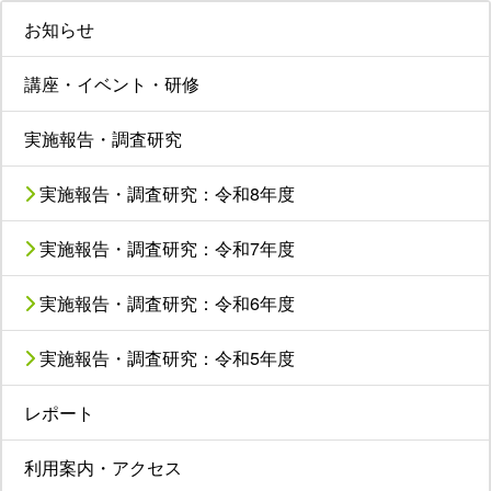
お知らせ
講座・イベント・研修
実施報告・調査研究
実施報告・調査研究：令和8年度
実施報告・調査研究：令和7年度
実施報告・調査研究：令和6年度
実施報告・調査研究：令和5年度
レポート
利用案内・アクセス