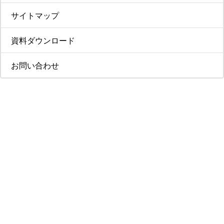
サイトマップ
資料ダウンロード
お問い合わせ