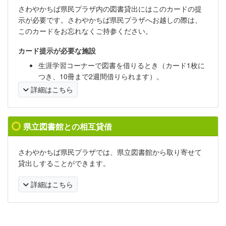
さわやかちば県民プラザ内の図書貸出にはこのカードの提
示が必要です。さわやかちば県民プラザへお越しの際は、
このカードをお忘れなくご持参ください。
カード提示が必要な施設
生涯学習コーナーで図書を借りるとき（カード1枚に
つき、10冊まで2週間借りられます）。
詳細はこちら
県立図書館との相互貸借
さわやかちば県民プラザでは、県立図書館から取り寄せて
貸出しすることができます。
詳細はこちら