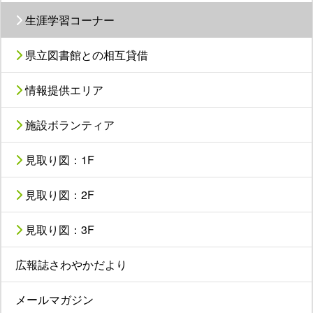
生涯学習コーナー
県立図書館との相互貸借
情報提供エリア
施設ボランティア
見取り図：1F
見取り図：2F
見取り図：3F
広報誌さわやかだより
メールマガジン