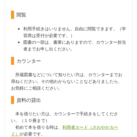
閲覧
利用手続きはいりません。自由に閲覧できます。（学
習席は受付が必要です。）
図書の一部は、書庫にありますので、カウンター担当
者までお申し出ください。
カウンター
所蔵図書などについて知りたい方は、カウンターまでお
尋ねください。その他わからないことなどありましたら、
お気軽にご相談ください。
資料の貸出
本を借りたい方は、カウンターで手続きをしてくださ
い。（１０冊まで）
初めて本を借りる時は、
利用者カード（さわやかカー
ド）
が必要です。