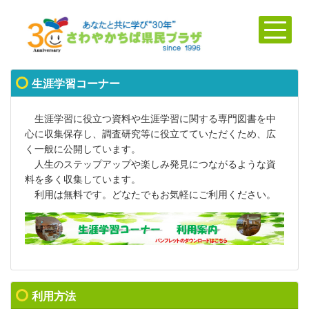
生涯学習コーナー
生涯学習に役立つ資料や生涯学習に関する専門図書を中
心に収集保存し、調査研究等に役立てていただくため、広
く一般に公開しています。
人生のステップアップや楽しみ発見につながるような資
料を多く収集しています。
利用は無料です。どなたでもお気軽にご利用ください。
利用方法