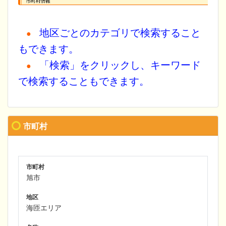
地区ごとのカテゴリで検索すること
●
もできます。
「検索」をクリックし、キーワード
●
で検索することもできます。
市町村
市町村
旭市
地区
海匝エリア