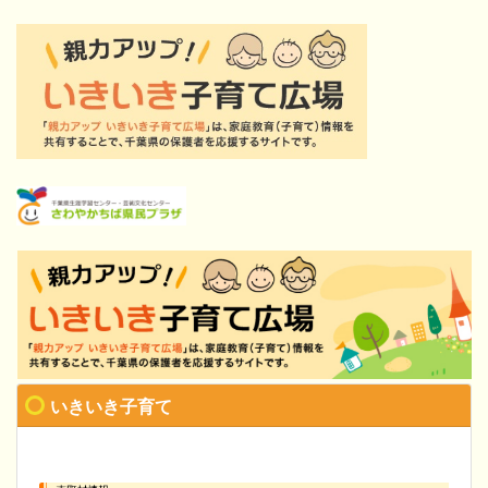
いきいき子育て