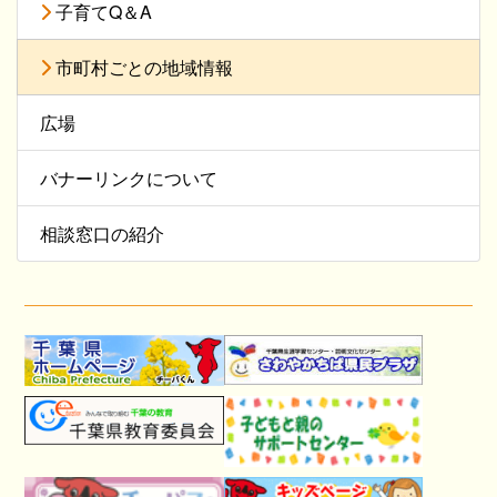
子育てQ＆A
市町村ごとの地域情報
広場
バナーリンクについて
相談窓口の紹介