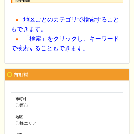
地区ごとのカテゴリで検索すること
●
もできます。
「検索」をクリックし、キーワード
●
で検索することもできます。
市町村
市町村
印西市
地区
印旛エリア