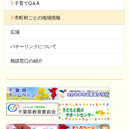
子育てQ＆A
市町村ごとの地域情報
広場
バナーリンクについて
相談窓口の紹介