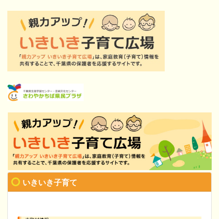
いきいき子育て