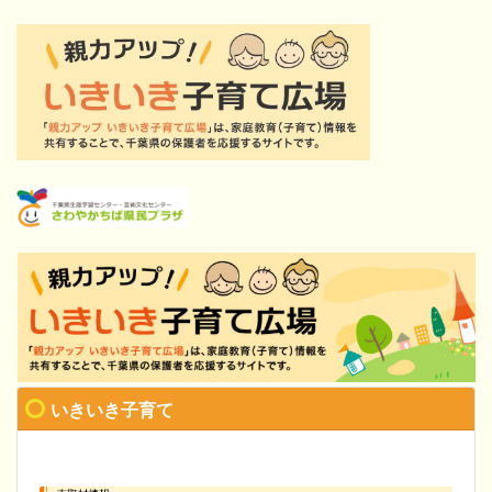
いきいき子育て