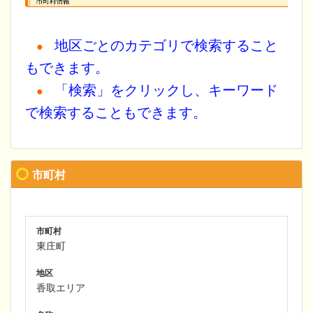
地区ごとのカテゴリで検索すること
●
もできます。
「検索」をクリックし、キーワード
●
で検索することもできます。
市町村
市町村
東庄町
地区
香取エリア