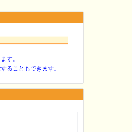
きます。
索することもできます。