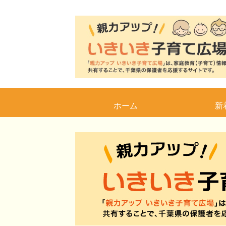
ホーム
新