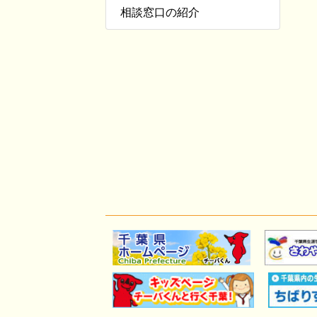
相談窓口の紹介