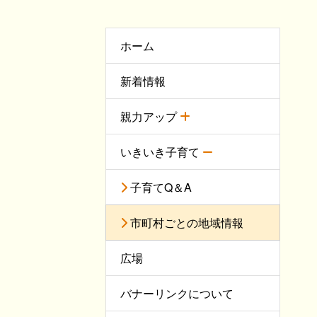
ホーム
新着情報
親力アップ
いきいき子育て
子育てQ＆A
市町村ごとの地域情報
広場
バナーリンクについて