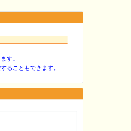
きます。
索することもできます。