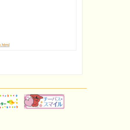
.html