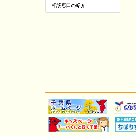
相談窓口の紹介