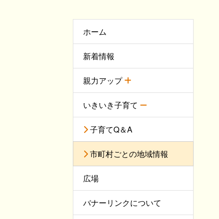
ホーム
新着情報
親力アップ
いきいき子育て
子育てQ＆A
市町村ごとの地域情報
広場
バナーリンクについて