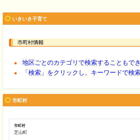
いきいき子育て
地区ごとのカテゴリで検索することもで
●
「検索」をクリックし、キーワードで検
●
市町村
市町村
芝山町