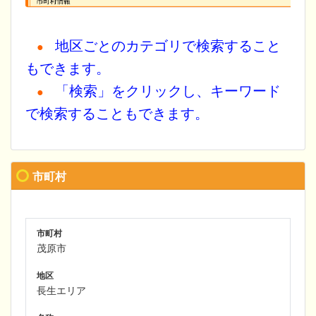
地区ごとのカテゴリで検索すること
●
もできます。
「検索」をクリックし、キーワード
●
で検索することもできます。
市町村
市町村
茂原市
地区
長生エリア