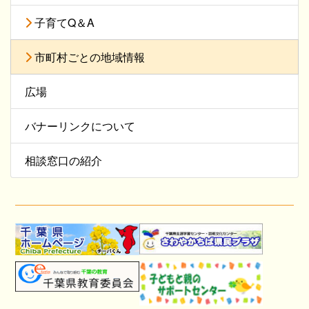
子育てQ＆A
市町村ごとの地域情報
広場
バナーリンクについて
相談窓口の紹介