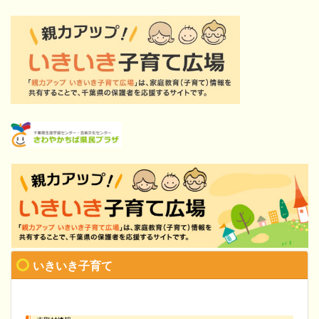
いきいき子育て