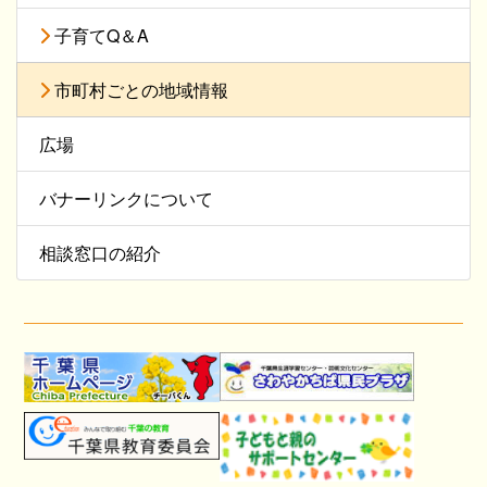
子育てQ＆A
市町村ごとの地域情報
広場
バナーリンクについて
相談窓口の紹介