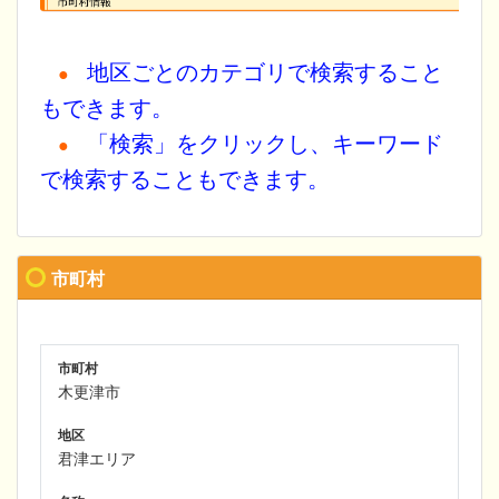
地区ごとのカテゴリで検索すること
●
もできます。
「検索」をクリックし、キーワード
●
で検索することもできます。
市町村
市町村
木更津市
地区
君津エリア