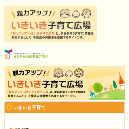
いきいき子育て