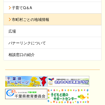
子育てQ＆A
市町村ごとの地域情報
広場
バナーリンクについて
相談窓口の紹介