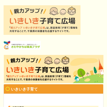
いきいき子育て