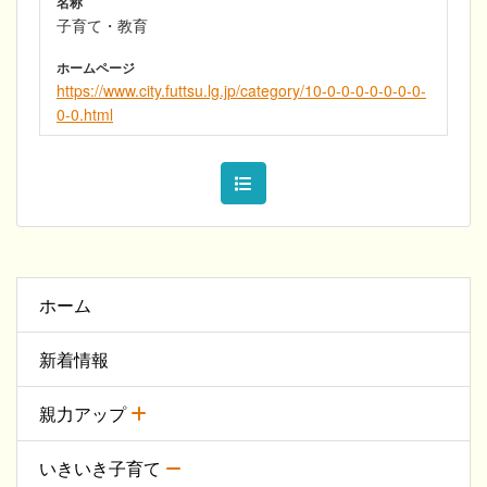
名称
子育て・教育
ホームページ
https://www.city.futtsu.lg.jp/category/10-0-0-0-0-0-0-0-
0-0.html
ホーム
新着情報
親力アップ
いきいき子育て