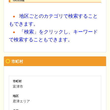
地区ごとのカテゴリで検索すること
●
もできます。
「検索」をクリックし、キーワード
●
で検索することもできます。
市町村
市町村
富津市
地区
君津エリア