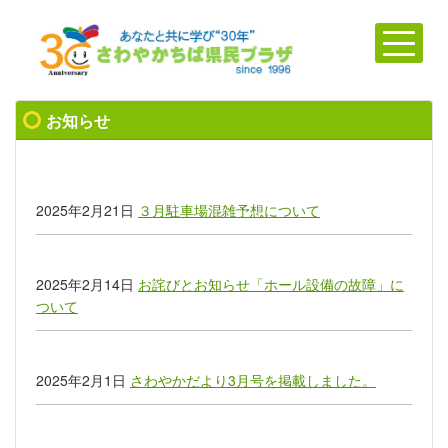
お知らせ
2025年2月21日
３月駐車場混雑予想について
2025年2月14日
お詫びとお知らせ「ホール設備の故障」に
ついて
2025年2月1日
さわやかだより3月号を掲載しました。