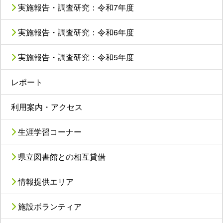
実施報告・調査研究：令和7年度
実施報告・調査研究：令和6年度
実施報告・調査研究：令和5年度
レポート
利用案内・アクセス
生涯学習コーナー
県立図書館との相互貸借
情報提供エリア
施設ボランティア