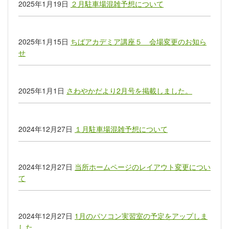
2025年1月19日
２月駐車場混雑予想について
2025年1月15日
ちばアカデミア講座５ 会場変更のお知ら
せ
2025年1月1日
さわやかだより2月号を掲載しました。
2024年12月27日
１月駐車場混雑予想について
2024年12月27日
当所ホームページのレイアウト変更につい
て
2024年12月27日
1月のパソコン実習室の予定をアップしま
した。