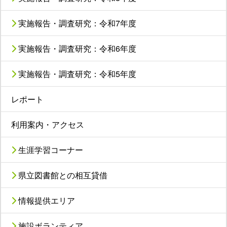
実施報告・調査研究：令和7年度
実施報告・調査研究：令和6年度
実施報告・調査研究：令和5年度
レポート
利用案内・アクセス
生涯学習コーナー
県立図書館との相互貸借
情報提供エリア
施設ボランティア