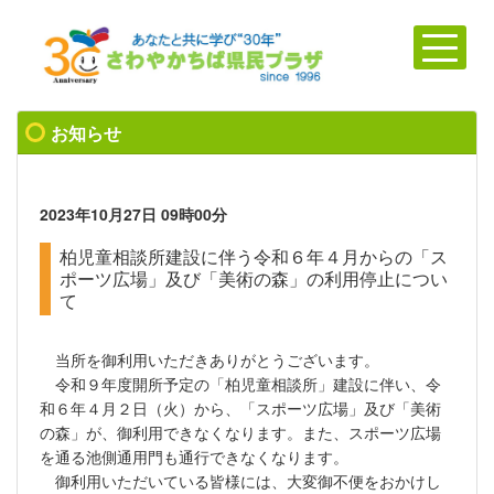
お知らせ
2023年10月27日
09時00分
柏児童相談所建設に伴う令和６年４月からの「ス
ポーツ広場」及び「美術の森」の利用停止につい
て
当所を御利用いただきありがとうございます。
令和９年度開所予定の「柏児童相談所」建設に伴い、令
和６年４月２日（火）から、「スポーツ広場」及び「美術
の森」が、御利用できなくなります。また、スポーツ広場
を通る池側通用門も通行できなくなります。
御利用いただいている皆様には、大変御不便をおかけし