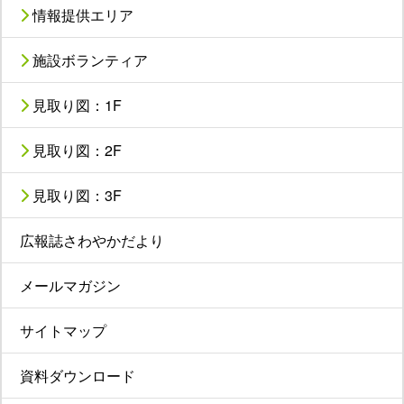
情報提供エリア
施設ボランティア
見取り図：1F
見取り図：2F
見取り図：3F
広報誌さわやかだより
メールマガジン
サイトマップ
資料ダウンロード