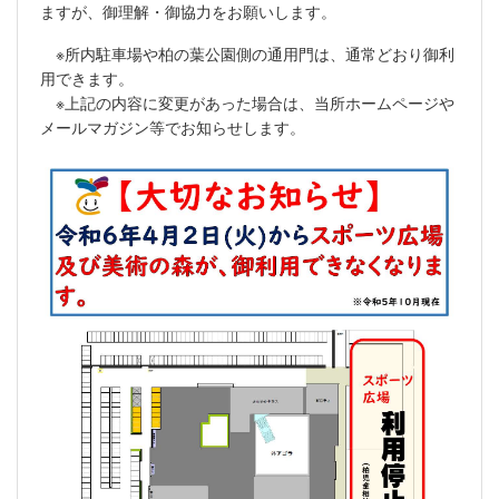
ますが、御理解・御協力をお願いします。
※所内駐車場や柏の葉公園側の通用門は、通常どおり御利
用できます。
※上記の内容に変更があった場合は、当所ホームページや
メールマガジン等でお知らせします。