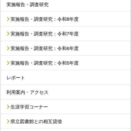
実施報告・調査研究
実施報告・調査研究：令和8年度
実施報告・調査研究：令和7年度
実施報告・調査研究：令和6年度
実施報告・調査研究：令和5年度
レポート
利用案内・アクセス
生涯学習コーナー
県立図書館との相互貸借