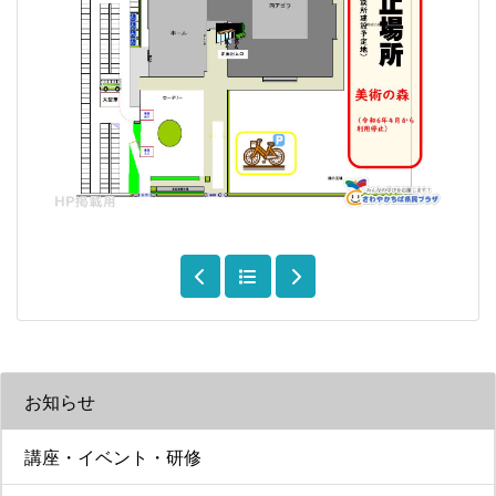
お知らせ
講座・イベント・研修