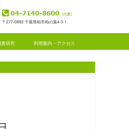
〒277-0882 千葉県柏市柏の葉4-3-1
調査研究
利用案内・アクセス