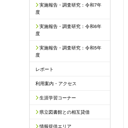
実施報告・調査研究：令和7年
度
実施報告・調査研究：令和6年
度
実施報告・調査研究：令和5年
度
レポート
利用案内・アクセス
生涯学習コーナー
県立図書館との相互貸借
情報提供エリア