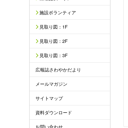
施設ボランティア
見取り図：1F
見取り図：2F
見取り図：3F
広報誌さわやかだより
メールマガジン
サイトマップ
資料ダウンロード
お問い合わせ