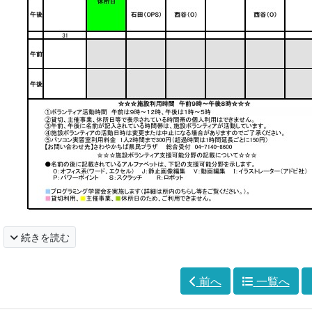
続きを読む
前へ
一覧へ