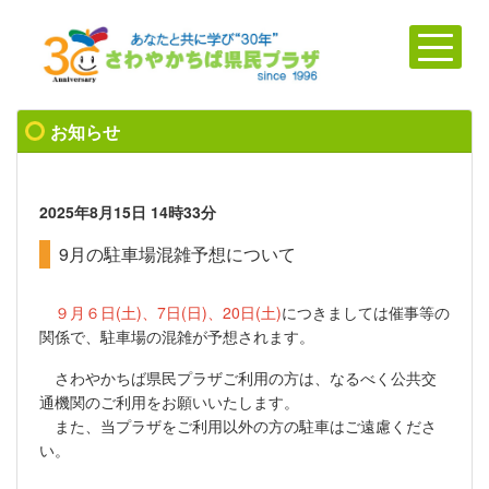
お知らせ
2025年8月15日
14時33分
9月の駐車場混雑予想について
９月６日(土)、7日(日)、20日(土)
につきましては
催事等の
関係で、駐車場の混雑が予想されます。
さわやかちば県民プラザご利用の方は、なるべく公共交
通機関のご利用をお願いいたします。
また、当プラザをご利用以外の方の駐車はご遠慮くださ
い。