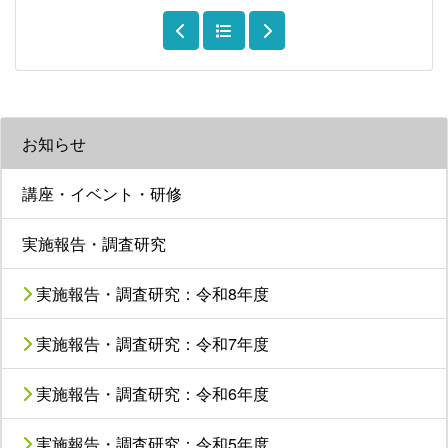
お知らせ
講座・イベント・研修
実施報告・調査研究
実施報告・調査研究：令和8年度
実施報告・調査研究：令和7年度
実施報告・調査研究：令和6年度
実施報告・調査研究：令和5年度