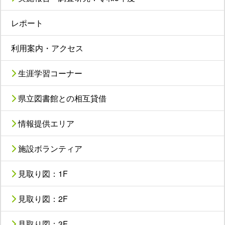
レポート
利用案内・アクセス
生涯学習コーナー
県立図書館との相互貸借
情報提供エリア
施設ボランティア
見取り図：1F
見取り図：2F
見取り図：3F