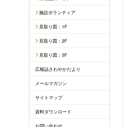
施設ボランティア
見取り図：1F
見取り図：2F
見取り図：3F
広報誌さわやかだより
メールマガジン
サイトマップ
資料ダウンロード
お問い合わせ