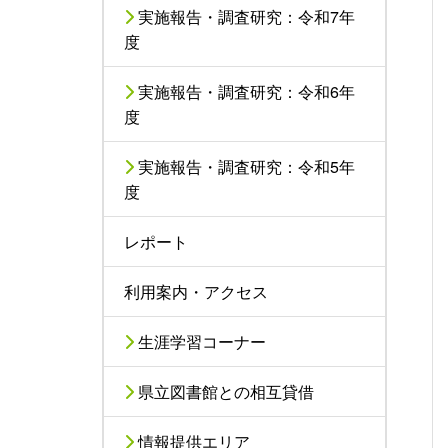
実施報告・調査研究：令和7年
度
実施報告・調査研究：令和6年
度
実施報告・調査研究：令和5年
度
レポート
利用案内・アクセス
生涯学習コーナー
県立図書館との相互貸借
情報提供エリア