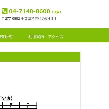
〒277-0882 千葉県柏市柏の葉4-3-1
調査研究
利用案内・アクセス