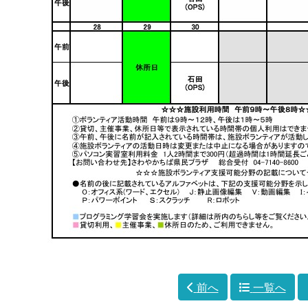
前へ
一覧へ