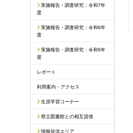
実施報告・調査研究：令和7年
度
実施報告・調査研究：令和6年
度
実施報告・調査研究：令和5年
度
レポート
利用案内・アクセス
生涯学習コーナー
県立図書館との相互貸借
情報提供エリア