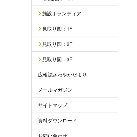
施設ボランティア
見取り図：1F
見取り図：2F
見取り図：3F
広報誌さわやかだより
メールマガジン
サイトマップ
資料ダウンロード
お問い合わせ