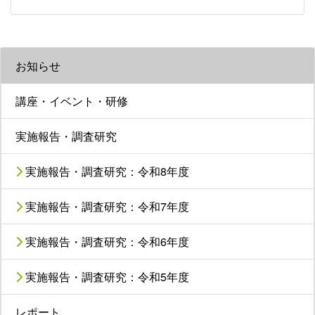
お知らせ
講座・イベント・研修
実施報告・調査研究
実施報告・調査研究：令和8年度
実施報告・調査研究：令和7年度
実施報告・調査研究：令和6年度
実施報告・調査研究：令和5年度
レポート