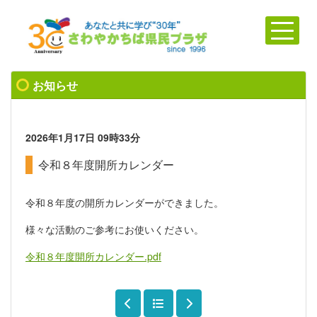
お知らせ
2026年1月17日
09時33分
令和８年度開所カレンダー
令和８年度の開所カレンダーができました。
様々な活動のご参考にお使いください。
令和８年度開所カレンダー.pdf