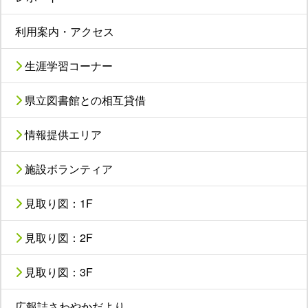
利用案内・アクセス
生涯学習コーナー
県立図書館との相互貸借
情報提供エリア
施設ボランティア
見取り図：1F
見取り図：2F
見取り図：3F
広報誌さわやかだより