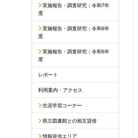
実施報告・調査研究：令和7年
度
実施報告・調査研究：令和6年
度
実施報告・調査研究：令和5年
度
レポート
利用案内・アクセス
生涯学習コーナー
県立図書館との相互貸借
情報提供エリア