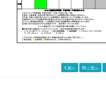
前へ
一覧へ