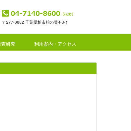
〒277-0882 千葉県柏市柏の葉4-3-1
調査研究
利用案内・アクセス