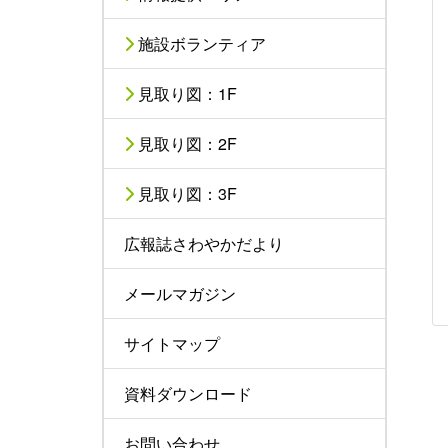
施設ボランティア
見取り図：1F
見取り図：2F
見取り図：3F
広報誌さわやかだより
メールマガジン
サイトマップ
資料ダウンロード
お問い合わせ