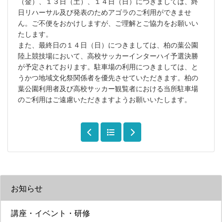
（金）、１３日（土）、１４日（日）につきましては、終
日リハーサル及び発表のためアゴラのご利用ができませ
ん。ご不便をおかけしますが、ご理解とご協力をお願いい
たします。
また、最終日の１４日（日）につきましては、柏の葉公園
陸上競技場において、高校サッカーインターハイ予選決勝
が予定されております。駐車場の利用につきましては、と
うかつ地域文化祭関係者を優先させていただきます。柏の
葉公園利用者及び高校サッカー観覧者における当所駐車場
のご利用はご遠慮いただきますようお願いいたします。
お知らせ
講座・イベント・研修