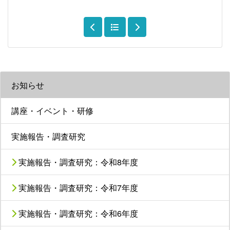
お知らせ
講座・イベント・研修
実施報告・調査研究
実施報告・調査研究：令和8年度
実施報告・調査研究：令和7年度
実施報告・調査研究：令和6年度