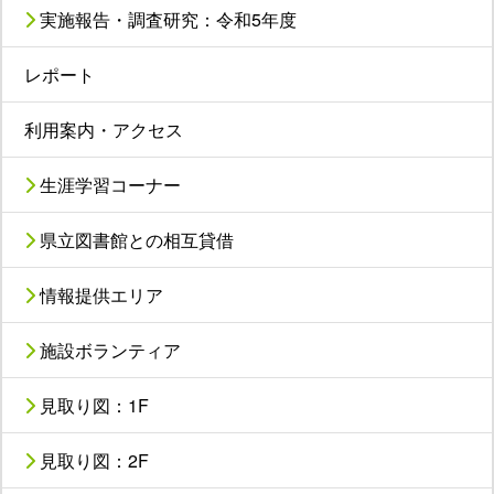
実施報告・調査研究：令和5年度
レポート
利用案内・アクセス
生涯学習コーナー
県立図書館との相互貸借
情報提供エリア
施設ボランティア
見取り図：1F
見取り図：2F