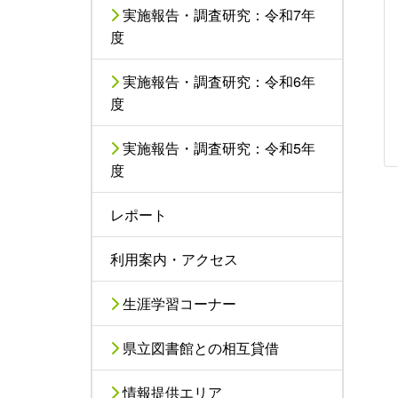
実施報告・調査研究：令和7年
度
実施報告・調査研究：令和6年
度
実施報告・調査研究：令和5年
度
レポート
利用案内・アクセス
生涯学習コーナー
県立図書館との相互貸借
情報提供エリア