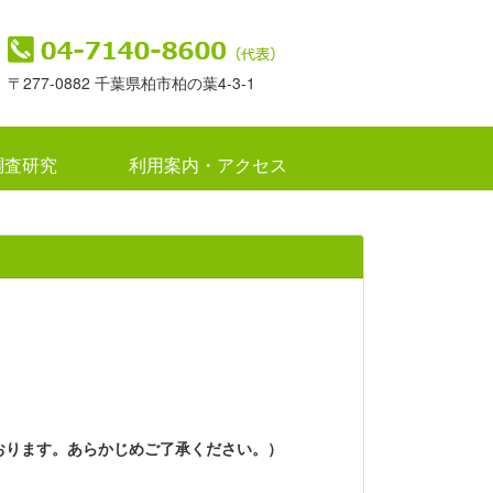
〒277-0882 千葉県柏市柏の葉4-3-1
調査研究
利用案内・アクセス
おります。あらかじめご了承ください。）