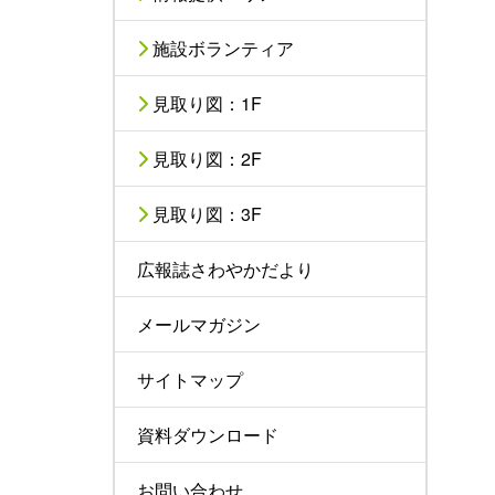
施設ボランティア
見取り図：1F
見取り図：2F
見取り図：3F
広報誌さわやかだより
メールマガジン
サイトマップ
資料ダウンロード
お問い合わせ