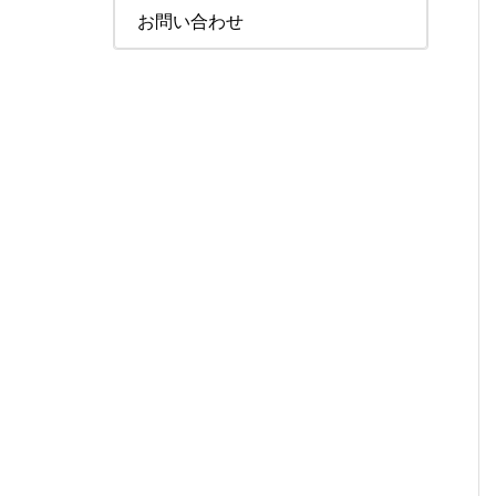
お問い合わせ