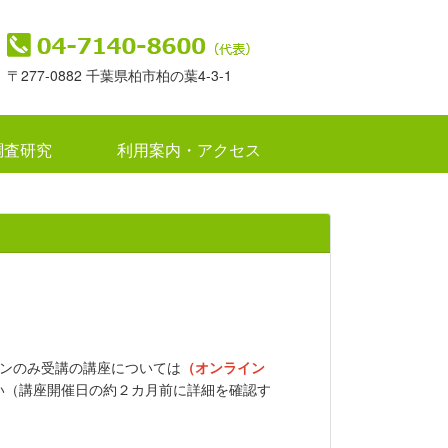
〒277-0882 千葉県柏市柏の葉4-3-1
調査研究
利用案内・アクセス
ンのみ受講の講座については
（オンライン
い（講座開催日の約２カ月前に詳細を確認す