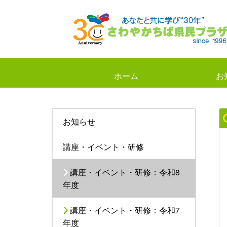
ホーム
お
お知らせ
講座・イベント・研修
講座・イベント・研修：令和8
年度
講座・イベント・研修：令和7
年度