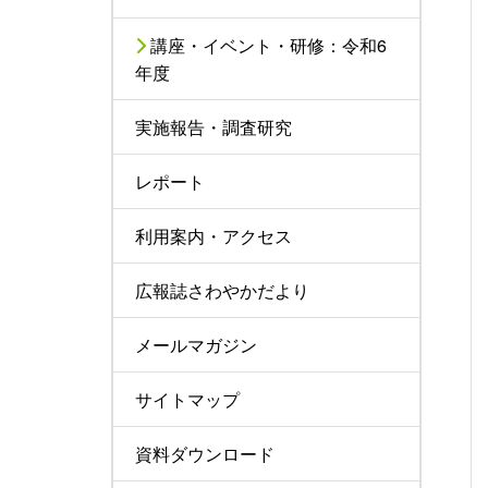
講座・イベント・研修：令和6
年度
実施報告・調査研究
レポート
利用案内・アクセス
広報誌さわやかだより
メールマガジン
サイトマップ
資料ダウンロード