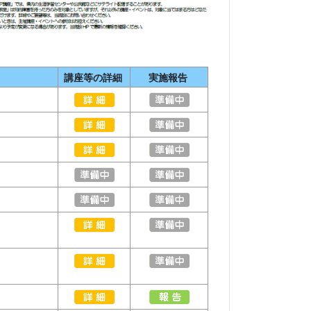
講座等の詳細
実施報告