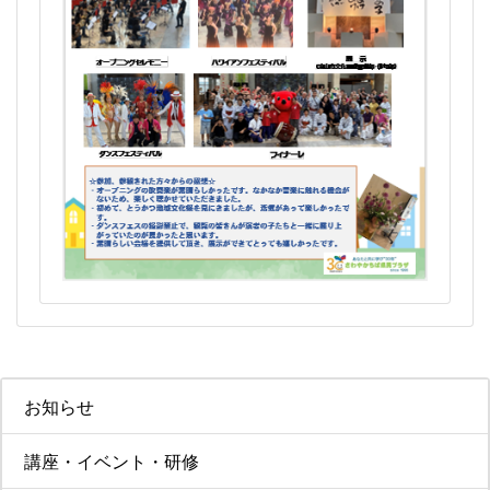
お知らせ
講座・イベント・研修