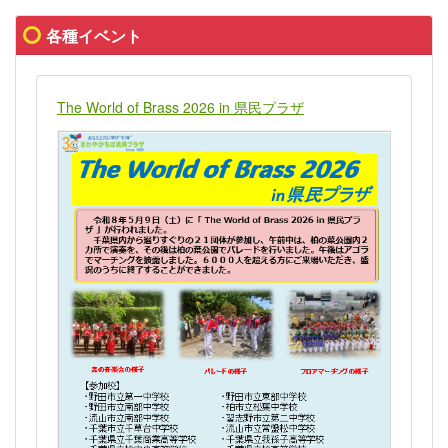
各種イベント
The World of Brass 2026 in 県民プラザ