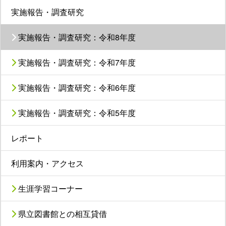
実施報告・調査研究
実施報告・調査研究：令和8年度
実施報告・調査研究：令和7年度
実施報告・調査研究：令和6年度
実施報告・調査研究：令和5年度
レポート
利用案内・アクセス
生涯学習コーナー
県立図書館との相互貸借