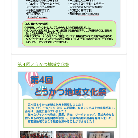
第４回とうかつ地域文化祭