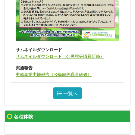
サムネイルダウンロード
サムネイルダウンロード（公民館等職員研修）
実施報告
主催事業実施報告（公民館等職員研修）
一覧へ
各種体験