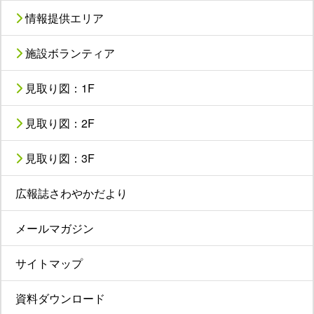
情報提供エリア
施設ボランティア
見取り図：1F
見取り図：2F
見取り図：3F
広報誌さわやかだより
メールマガジン
サイトマップ
資料ダウンロード