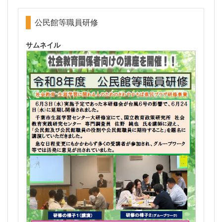
公民館等職員研修
サムネイル