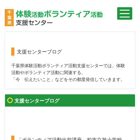
支援センターブログ
千葉県体験活動ボランティア活動支援センターでは、体験
活動やボランティア活動に関連する、
「今 伝えたいこと」などをその都度発信していきます。
支援センターブログ
「ボランティア活動出前講座」柏市立旭小学校