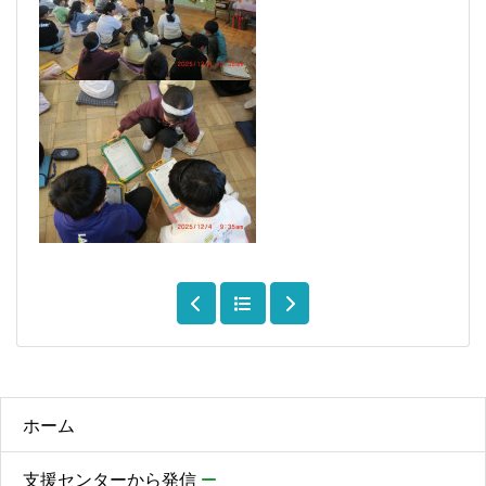
ホーム
支援センターから発信