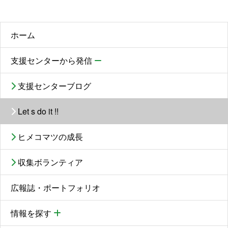
ホーム
支援センターから発信
支援センターブログ
Let s do it !!
ヒメコマツの成長
収集ボランティア
広報誌・ポートフォリオ
情報を探す