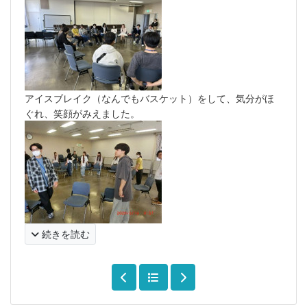
アイスブレイク（なんでもバスケット）をして、気分がほ
ぐれ、笑顔がみえました。
続きを読む